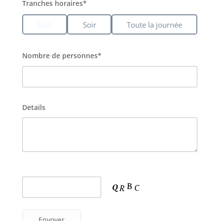
Tranches horaires*
Midi
Soir
Toute la journée
Nombre de personnes*
Details