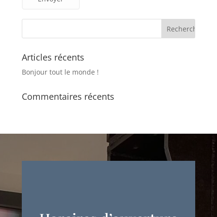
Articles récents
Bonjour tout le monde !
Commentaires récents