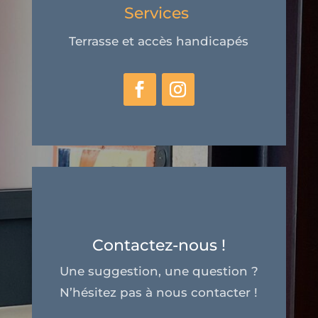
Services
Terrasse et accès handicapés
Contactez-nous !
Une suggestion, une question ?
N’hésitez pas à nous contacter !