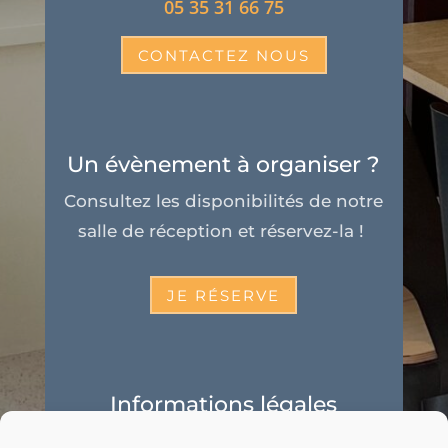
05 35 31 66 75
CONTACTEZ NOUS
Un évènement à organiser ?
Consultez les disponibilités de notre
salle de réception et réservez-la !
JE RÉSERVE
Informations légales
Politique de cookies