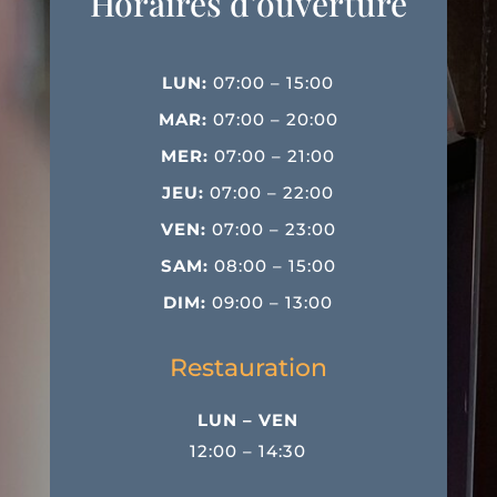
Horaires d’ouverture
LUN:
07:00 – 15:00
MAR:
07:00 – 20:00
MER:
07:00 – 21:00
JEU:
07:00 – 22:00
VEN:
07:00 – 23:00
SAM:
08:00 – 15:00
DIM:
09:00 – 13:00
Restauration
LUN – VEN
12:00 – 14:30