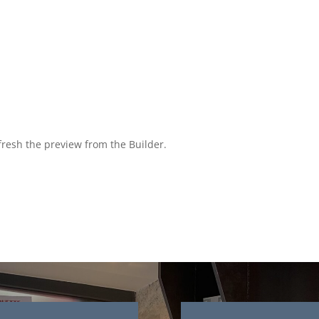
fresh the preview from the Builder.