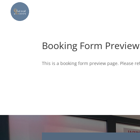
Booking Form Preview
This is a booking form preview page. Please re