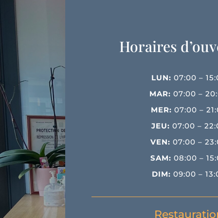
Horaires d’ouv
LUN:
07:00 – 15
MAR:
07:00 – 20
MER:
07:00 – 21
JEU:
07:00 – 22
VEN:
07:00 – 23
SAM:
08:00 – 15
DIM:
09:00 – 13
Restauratio