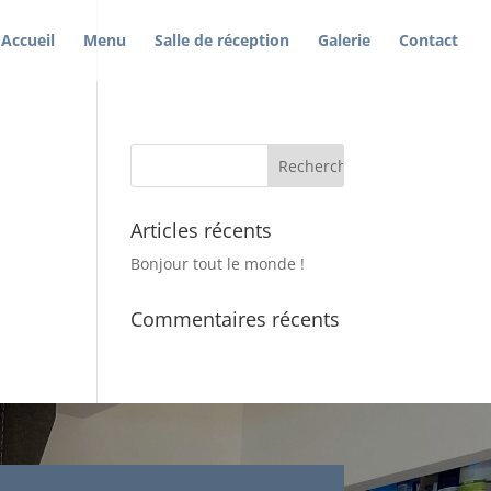
Accueil
Menu
Salle de réception
Galerie
Contact
Articles récents
Bonjour tout le monde !
Commentaires récents