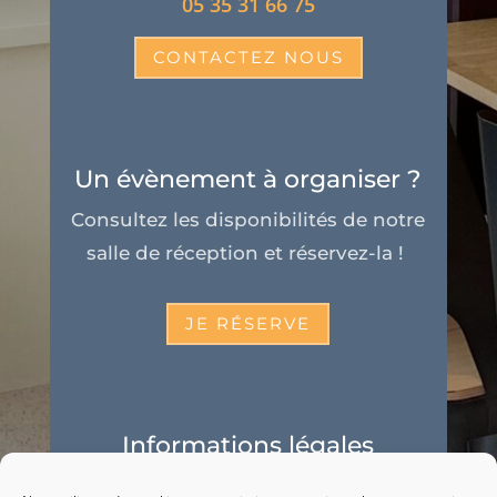
05 35 31 66 75
CONTACTEZ NOUS
Un évènement à organiser ?
Consultez les disponibilités de notre
salle de réception et réservez-la !
JE RÉSERVE
Informations légales
Politique de cookies