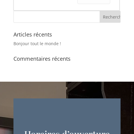
Articles récents
Bonjour tout le monde !
Commentaires récents
Horaires d’ouverture