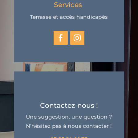
Services
Terrasse et accès handicapés
Contactez-nous !
Une suggestion, une question ?
N’hésitez pas à nous contacter !