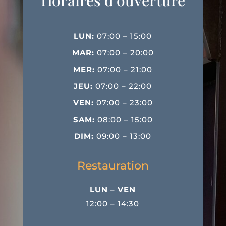
LUN:
07:00 – 15:00
MAR:
07:00 – 20:00
MER:
07:00 – 21:00
JEU:
07:00 – 22:00
VEN:
07:00 – 23:00
SAM:
08:00 – 15:00
DIM:
09:00 – 13:00
Restauration
LUN – VEN
12:00 – 14:30